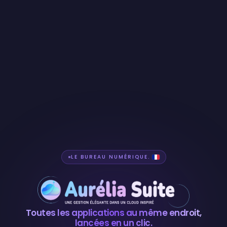
LE BUREAU NUMÉRIQUE.
Aurélia Suite — b
Toutes les applications au même endroit,
lancées en un clic.