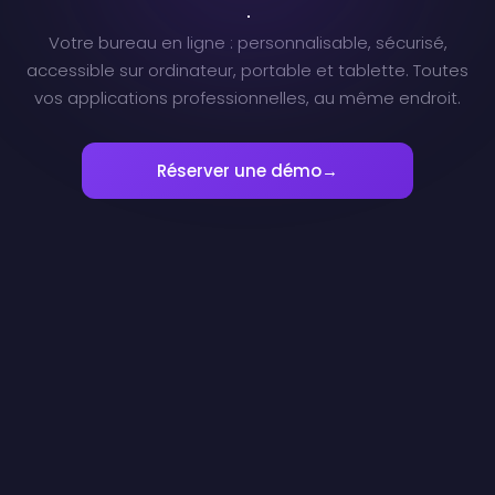
Votre bureau en ligne : personnalisable, sécurisé,
accessible sur ordinateur, portable et tablette. Toutes
vos applications professionnelles, au même endroit.
Réserver une démo
→