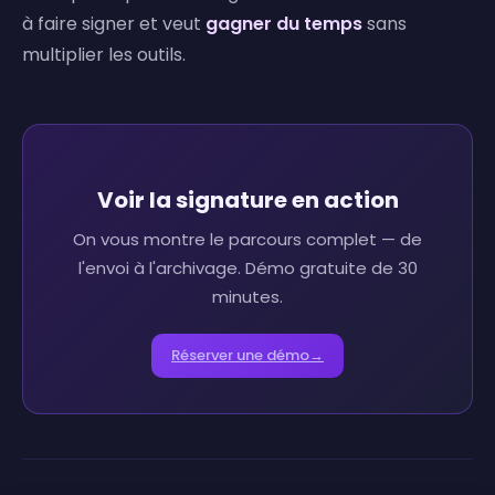
à faire signer et veut
gagner du temps
sans
multiplier les outils.
Voir la signature en action
On vous montre le parcours complet — de
l'envoi à l'archivage. Démo gratuite de 30
minutes.
Réserver une démo
→