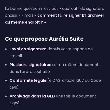
La bonne question n'est pas « quel outil de signature
choisir ? » mais
« comment faire signer ET archiver
au même endroit ? »
Ce que propose Aurélia Suite
Envoi en signature
depuis votre espace de
travail
Plusieurs signataires
sur un même document,
dans l'ordre souhaité
Conformité légale
(eIDAS, article 1367 du Code
civil)
Archivage dans la GED
une fois le document
signé