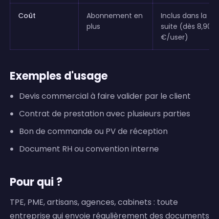
Coût
Abonnement en
Inclus dans la
plus
suite (dès 8,90
€/user)
Exemples d'usage
Devis commercial à faire valider par le client
Contrat de prestation avec plusieurs parties
Bon de commande ou PV de réception
Document RH ou convention interne
Pour qui ?
TPE, PME, artisans, agences, cabinets : toute
entreprise qui envoie régulièrement des documents