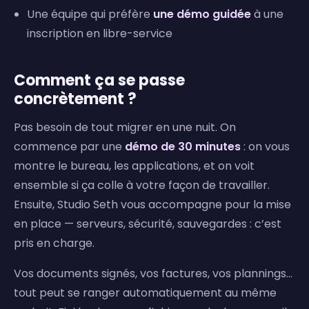
Une équipe qui préfère
une démo guidée
à une
inscription en libre-service
Comment ça se passe
concrètement ?
Pas besoin de tout migrer en une nuit. On
commence par une
démo de 30 minutes
: on vous
montre le bureau, les applications, et on voit
ensemble si ça colle à votre façon de travailler.
Ensuite, Studio Seth vous accompagne pour la mise
en place — serveurs, sécurité, sauvegardes : c’est
pris en charge.
Vos documents signés, vos factures, vos plannings…
tout peut se ranger automatiquement au même