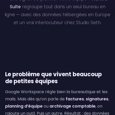
Suite
regroupe tout dans un seul bureau en
ligne — avec des données hébergées en Europe
et un vrai interlocuteur chez Studio Seth.
Le problème que vivent beaucoup
de petites équipes
Google Workspace règle bien la bureautique et les
mails. Mais dès qu’on parle de
factures
,
signatures
,
planning d’équipe
ou
archivage comptable
, on
rajoute un outil. Puis un autre. Résultat : des données