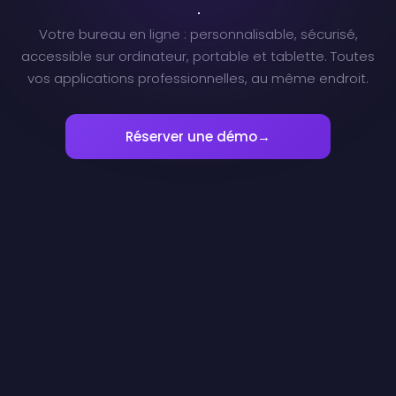
Votre bureau en ligne : personnalisable, sécurisé,
accessible sur ordinateur, portable et tablette. Toutes
vos applications professionnelles, au même endroit.
Réserver une démo
→