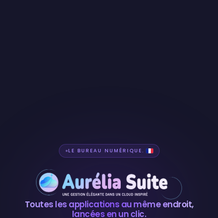
LE BUREAU NUMÉRIQUE.
Aurélia Suite — b
Toutes les applications au même endroit,
lancées en un clic.